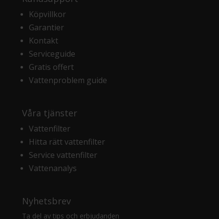
Köpvillkor
Garantier
Kontakt
Serviceguide
Gratis offert
Vattenproblem guide
Våra tjänster
Vattenfilter
Hitta rätt vattenfilter
Service vattenfilter
Vattenanalys
Nyhetsbrev
Ta del av tips och erbjudanden