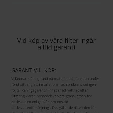
Vid köp av våra filter ingår
alltid garanti
GARANTIVILLKOR:
Vi lämnar 4 års garanti på material och funktion under
förutsättning att installations- och bruksanvisningen
följts. Reningsgarantin innebär att vattnet efter
filtrering klarar livsmedelsverkets gränsvärden för
dricksvatten enligt ”Råd om enskild
dricksvattenförsörjning”. Det gäller de riktvärden för