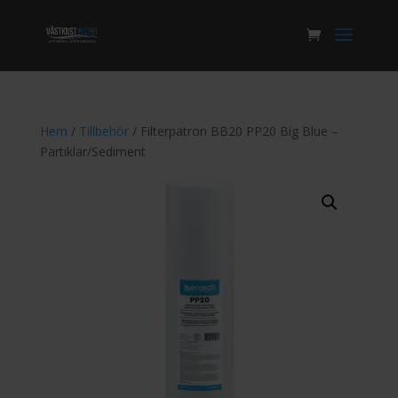
Hem
/
Tillbehör
/ Filterpatron BB20 PP20 Big Blue –
Partiklar/Sediment