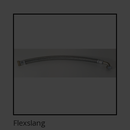
Flexslang