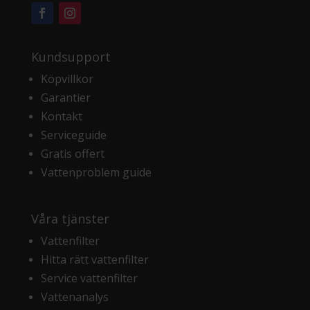
Kundsupport
Köpvillkor
Garantier
Kontakt
Serviceguide
Gratis offert
Vattenproblem guide
Våra tjänster
Vattenfilter
Hitta rätt vattenfilter
Service vattenfilter
Vattenanalys