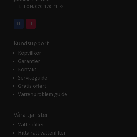
TELEFON:
020-170 71 72
Kundsupport
Köpvillkor
Garantier
Kontakt
Serviceguide
Gratis offert
Vattenproblem guide
Våra tjänster
Vattenfilter
Hitta rätt vattenfilter