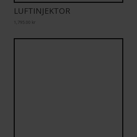
LUFTINJEKTOR
1,795.00
kr