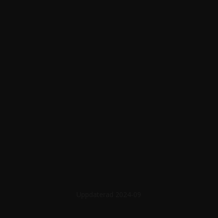
Uppdaterad 2024-09