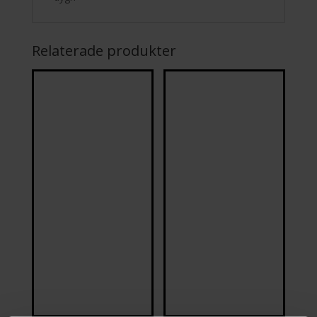
Relaterade produkter